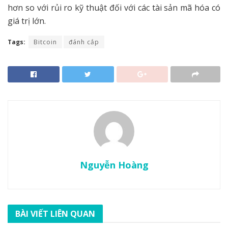
hơn so với rủi ro kỹ thuật đối với các tài sản mã hóa có
giá trị lớn.
Tags:
Bitcoin
đánh cắp
Nguyễn Hoàng
BÀI VIẾT LIÊN QUAN