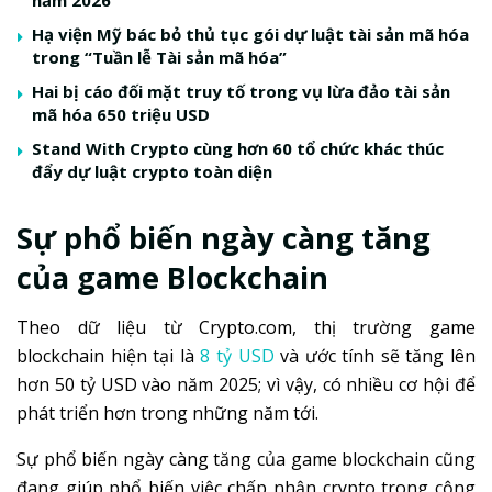
Hạ viện Mỹ bác bỏ thủ tục gói dự luật tài sản mã hóa
trong “Tuần lễ Tài sản mã hóa”
Hai bị cáo đối mặt truy tố trong vụ lừa đảo tài sản
mã hóa 650 triệu USD
Stand With Crypto cùng hơn 60 tổ chức khác thúc
đẩy dự luật crypto toàn diện
Sự phổ biến ngày càng tăng
của game Blockchain
Theo dữ liệu từ Crypto.com, thị trường game
blockchain hiện tại là
8 tỷ USD
và ước tính sẽ tăng lên
hơn 50 tỷ USD vào năm 2025; vì vậy, có nhiều cơ hội để
phát triển hơn trong những năm tới.
Sự phổ biến ngày càng tăng của game blockchain cũng
đang giúp phổ biến việc chấp nhận crypto trong cộng