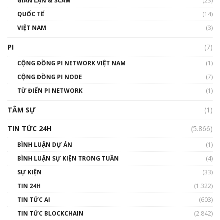
GIAN LẬN & SCAM
gió ấm
(23)
01:40:40
QUỐC TẾ
(14)
VIỆT NAM
(3)
Talkshow 16: Làn sóng số tại Việt Nam và thế
giới
PI
(7)
01:49:30
CỘNG ĐỒNG PI NETWORK VIỆT NAM
(1)
Talkshow 14: MemeCoin – Trò đùa tỷ đô
CỘNG ĐỒNG PI NODE
(7)
#phocapblockchain #PCB #meme
TỪ ĐIỂN PI NETWORK
(1)
01:29:26
TÂM SỰ
(1)
TIN TỨC 24H
(5.866)
BÌNH LUẬN DỰ ÁN
(1)
BÌNH LUẬN SỰ KIỆN TRONG TUẦN
(4)
SỰ KIỆN
(33)
TIN 24H
(1.322)
TIN TỨC AI
(603)
TIN TỨC BLOCKCHAIN
(2.842)