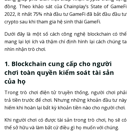
đồng. Theo khảo sát của Chainplay’s State of GameFi
2022, ít nhất 75% nhà đầu tư GameFi đã bắt đầu đầu tư
crypto sau khi tham gia hệ sinh thái GameFi.
Dưới đây là một số cách công nghệ blockchain có thể
mang lại lợi ích và thậm chí định hình lại cách chúng ta
nhìn nhận trò chơi.
1. Blockchain cung cấp cho người
chơi toàn quyền kiểm soát tài sản
của họ
Trong trò chơi điện tử truyền thống, người chơi phải
trả tiền trước để chơi. Nhưng những khoản đầu tư này
hiếm khi hoàn lại bất kỳ khoản tiền nào cho người chơi.
Khi người chơi có được tài sản trong trò chơi, họ sẽ có
thể sở hữu và làm bất cứ điều gì họ muốn với chúng.