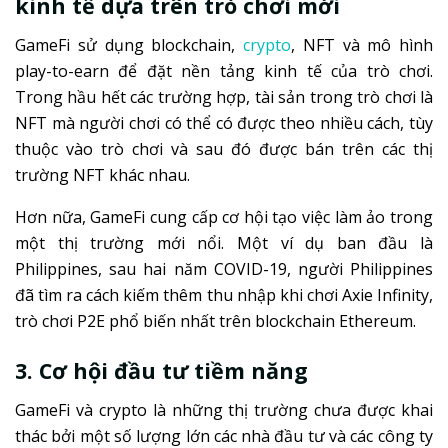
kinh tế dựa trên trò chơi mới
GameFi sử dụng blockchain,
crypto
, NFT và mô hình
play-to-earn để đặt nền tảng kinh tế của trò chơi.
Trong hầu hết các trường hợp, tài sản trong trò chơi là
NFT mà người chơi có thể có được theo nhiều cách, tùy
thuộc vào trò chơi và sau đó được bán trên các thị
trường NFT khác nhau.
Hơn nữa, GameFi cung cấp cơ hội tạo việc làm ảo trong
một thị trường mới nổi. Một ví dụ ban đầu là
Philippines, sau hai năm COVID-19, người Philippines
đã tìm ra cách kiếm thêm thu nhập khi chơi Axie Infinity,
trò chơi P2E phổ biến nhất trên blockchain Ethereum.
3. Cơ hội đầu tư tiềm năng
GameFi và crypto là những thị trường chưa được khai
thác bởi một số lượng lớn các nhà đầu tư và các công ty