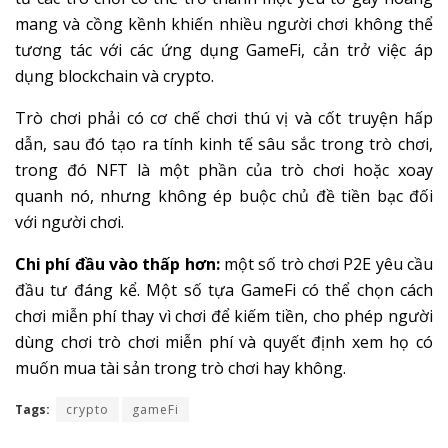
mang và cồng kềnh khiến nhiều người chơi không thể
tương tác với các ứng dụng GameFi, cản trở việc áp
dụng blockchain và crypto.
Trò chơi phải có cơ chế chơi thú vị và cốt truyện hấp
dẫn, sau đó tạo ra tính kinh tế sâu sắc trong trò chơi,
trong đó NFT là một phần của trò chơi hoặc xoay
quanh nó, nhưng không ép buộc chủ đề tiền bạc đối
với người chơi.
Chi phí đầu vào thấp hơn:
một số trò chơi P2E yêu cầu
đầu tư đáng kể. Một số tựa GameFi có thể chọn cách
chơi miễn phí thay vì chơi để kiếm tiền, cho phép người
dùng chơi trò chơi miễn phí và quyết định xem họ có
muốn mua tài sản trong trò chơi hay không.
Tags:
crypto
gameFi