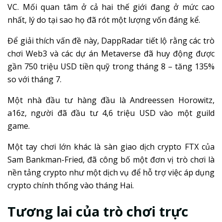
VC. Mối quan tâm ở cả hai thế giới đang ở mức cao
nhất, lý do tại sao họ đã rót một lượng vốn đáng kể.
Để giải thích vấn đề này, DappRadar tiết lộ rằng các trò
chơi Web3 và các dự án Metaverse đã huy động được
gần 750 triệu USD tiền quỹ trong tháng 8 – tăng 135%
so với tháng 7.
Một nhà đầu tư hàng đầu là Andreessen Horowitz,
a16z, người đã đầu tư 4,6 triệu USD vào một guild
game.
Một tay chơi lớn khác là sàn giao dịch crypto FTX của
Sam Bankman-Fried, đã công bố một đơn vị trò chơi là
nền tảng crypto như một dịch vụ để hỗ trợ việc áp dụng
crypto chính thống vào tháng Hai.
Tương lai của trò chơi trực