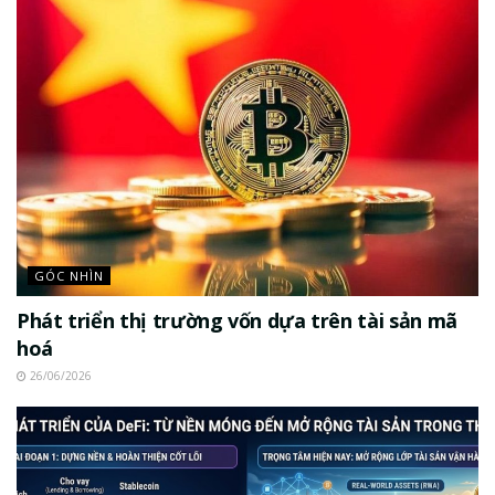
GÓC NHÌN
Phát triển thị trường vốn dựa trên tài sản mã
hoá
26/06/2026