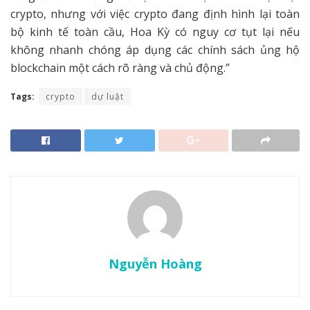
crypto, nhưng với việc crypto đang định hình lại toàn
bộ kinh tế toàn cầu, Hoa Kỳ có nguy cơ tụt lại nếu
không nhanh chóng áp dụng các chính sách ủng hộ
blockchain một cách rõ ràng và chủ động.”
Tags:
crypto
dự luật
Nguyễn Hoàng