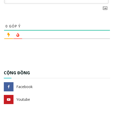
0
GÓP Ý
CỘNG ĐỒNG
Facebook
Youtube