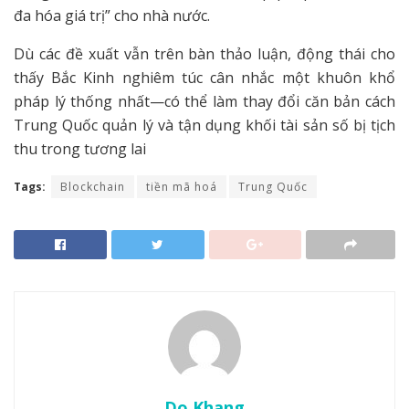
đa hóa giá trị” cho nhà nước.
Dù các đề xuất vẫn trên bàn thảo luận, động thái cho
thấy Bắc Kinh nghiêm túc cân nhắc một khuôn khổ
pháp lý thống nhất—có thể làm thay đổi căn bản cách
Trung Quốc quản lý và tận dụng khối tài sản số bị tịch
thu trong tương lai
Tags:
Blockchain
tiền mã hoá
Trung Quốc
Do Khang