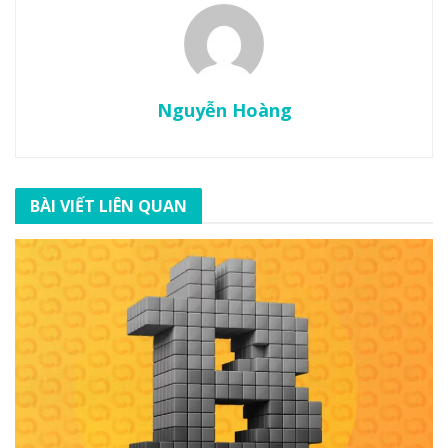
Nguyễn Hoàng
BÀI VIẾT LIÊN QUAN