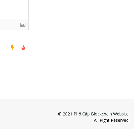
© 2021
Phổ Cập Blockchain Website
.
All Right Reserved.