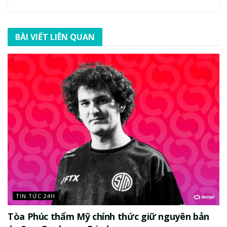
BÀI VIẾT LIÊN QUAN
TIN TỨC 24H
Tòa Phúc thẩm Mỹ chính thức giữ nguyên bản