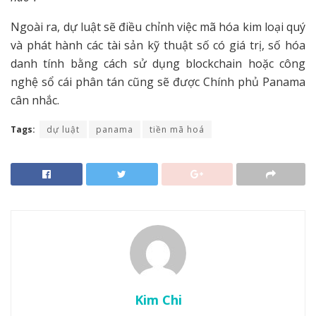
Ngoài ra, dự luật sẽ điều chỉnh việc mã hóa kim loại quý
và phát hành các tài sản kỹ thuật số có giá trị, số hóa
danh tính bằng cách sử dụng blockchain hoặc công
nghệ sổ cái phân tán cũng sẽ được Chính phủ Panama
cân nhắc.
Tags:
dự luật
panama
tiền mã hoá
Kim Chi