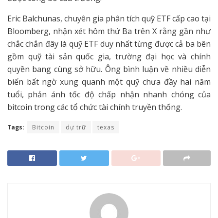
Eric Balchunas, chuyên gia phân tích quỹ ETF cấp cao tại
Bloomberg, nhận xét hôm thứ Ba trên X rằng gần như
chắc chắn đây là quỹ ETF duy nhất từng được cả ba bên
gồm quỹ tài sản quốc gia, trường đại học và chính
quyền bang cùng sở hữu. Ông bình luận về nhiều diễn
biến bất ngờ xung quanh một quỹ chưa đầy hai năm
tuổi, phản ánh tốc độ chấp nhận nhanh chóng của
bitcoin trong các tổ chức tài chính truyền thống.
Tags:
Bitcoin
dự trữ
texas