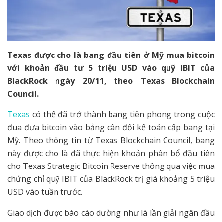
Texas được cho là bang đầu tiên ở Mỹ mua bitcoin
với khoản đầu tư 5 triệu USD vào quỹ IBIT của
BlackRock ngày 20/11, theo Texas Blockchain
Council.
Texas
có thể đã trở thành bang tiên phong trong cuộc
đua đưa bitcoin vào bảng cân đối kế toán cấp bang tại
Mỹ. Theo thông tin từ Texas Blockchain Council, bang
này được cho là đã thực hiện khoản phân bổ đầu tiên
cho Texas Strategic Bitcoin Reserve thông qua việc mua
chứng chỉ quỹ IBIT của BlackRock trị giá khoảng 5 triệu
USD vào tuần trước.
Giao dịch được báo cáo dường như là lần giải ngân đầu