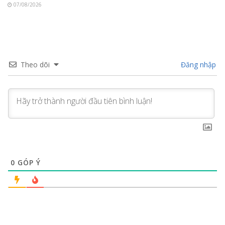
07/08/2026
Theo dõi
Đăng nhập
0
GÓP Ý