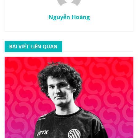
Nguyễn Hoàng
BÀI VIẾT LIÊN QUAN