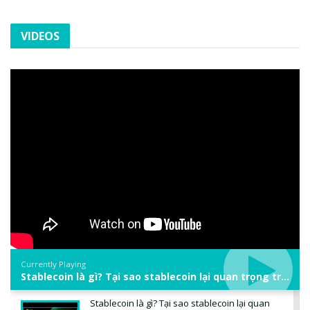
VIDEOS
Currently Playing
Stablecoin là gì? Tại sao stablecoin lại quan trọng trong thị trường crypto? | Phổ cập Blockchain
Stablecoin là gì? Tại sao stablecoin lại quan