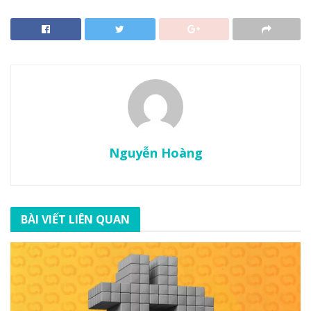
Nguyễn Hoàng
BÀI VIẾT LIÊN QUAN