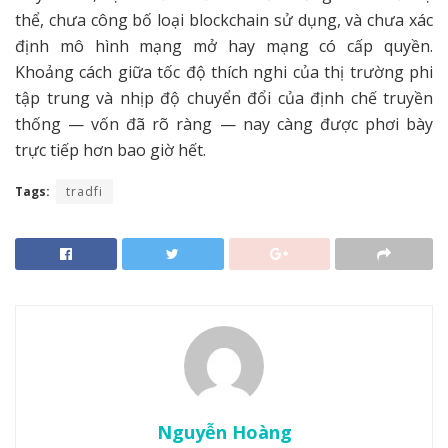
thể, chưa công bố loại blockchain sử dụng, và chưa xác
định mô hình mạng mở hay mạng có cấp quyền.
Khoảng cách giữa tốc độ thích nghi của thị trường phi
tập trung và nhịp độ chuyển đổi của định chế truyền
thống — vốn đã rõ ràng — nay càng được phơi bày
trực tiếp hơn bao giờ hết.
Tags:
tradfi
Nguyễn Hoàng