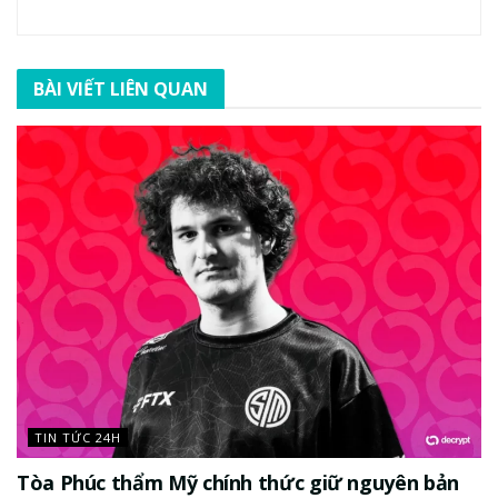
BÀI VIẾT LIÊN QUAN
TIN TỨC 24H
Tòa Phúc thẩm Mỹ chính thức giữ nguyên bản