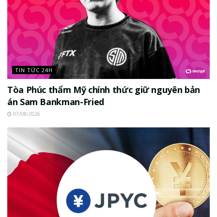
TIN TỨC 24H
Tòa Phúc thẩm Mỹ chính thức giữ nguyên bản
án Sam Bankman-Fried
07/08/2026