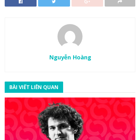
Nguyễn Hoàng
BÀI VIẾT LIÊN QUAN