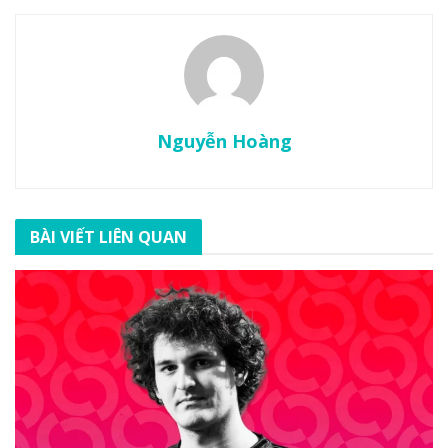
Nguyễn Hoàng
BÀI VIẾT LIÊN QUAN