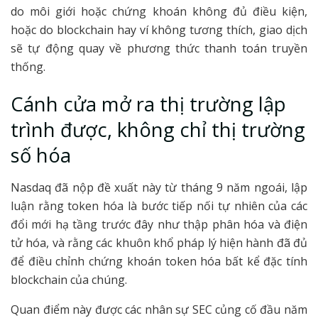
do môi giới hoặc chứng khoán không đủ điều kiện,
hoặc do blockchain hay ví không tương thích, giao dịch
sẽ tự động quay về phương thức thanh toán truyền
thống.
Cánh cửa mở ra thị trường lập
trình được, không chỉ thị trường
số hóa
Nasdaq đã nộp đề xuất này từ tháng 9 năm ngoái, lập
luận rằng token hóa là bước tiếp nối tự nhiên của các
đổi mới hạ tầng trước đây như thập phân hóa và điện
tử hóa, và rằng các khuôn khổ pháp lý hiện hành đã đủ
để điều chỉnh chứng khoán token hóa bất kể đặc tính
blockchain của chúng.
Quan điểm này được các nhân sự SEC củng cố đầu năm