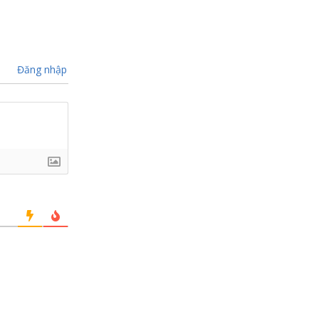
Đăng nhập