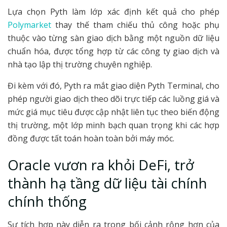
Lựa chọn Pyth làm lớp xác định kết quả cho phép
Polymarket
thay thế tham chiếu thủ công hoặc phụ
thuộc vào từng sàn giao dịch bằng một nguồn dữ liệu
chuẩn hóa, được tổng hợp từ các công ty giao dịch và
nhà tạo lập thị trường chuyên nghiệp.
Đi kèm với đó, Pyth ra mắt giao diện Pyth Terminal, cho
phép người giao dịch theo dõi trực tiếp các luồng giá và
mức giá mục tiêu được cập nhật liên tục theo biến động
thị trường, một lớp minh bạch quan trọng khi các hợp
đồng được tất toán hoàn toàn bởi máy móc.
Oracle vươn ra khỏi DeFi, trở
thành hạ tầng dữ liệu tài chính
chính thống
Sự tích hợp này diễn ra trong bối cảnh rộng hơn của