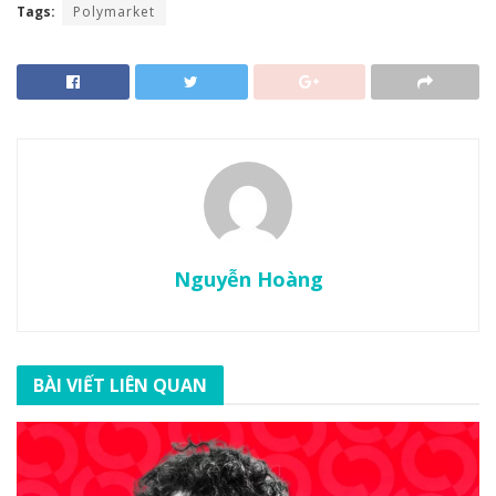
Tags:
Polymarket
Nguyễn Hoàng
BÀI VIẾT LIÊN QUAN