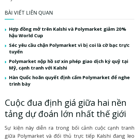
BÀI VIẾT LIÊN QUAN
Hợp đồng mở trên Kalshi và Polymarket giảm 20%
hậu World Cup
Séc yêu cầu chặn Polymarket vì bị coi là cờ bạc trực
tuyến
Polymarket nộp hồ sơ xin phép giao dịch ký quỹ tại
Mỹ, cạnh tranh với Kalshi
Hàn Quốc hoãn quyết định cấm Polymarket để nghe
trình bày
Cuộc đua định giá giữa hai nền
tảng dự đoán lớn nhất thế giới
Sự kiện này diễn ra trong bối cảnh cuộc cạnh tranh
giữa Polymarket và đối thủ trực tiếp Kalshi đang leo