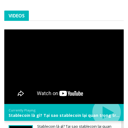
VIDEOS
Currently Playing
Stablecoin là gì? Tại sao stablecoin lại quan trọng trong thị trường crypto? | Phổ cập Blockchain
Stablecoin là gì? Tại sao stablecoin lại quan