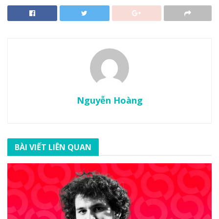
Nguyễn Hoàng
BÀI VIẾT LIÊN QUAN