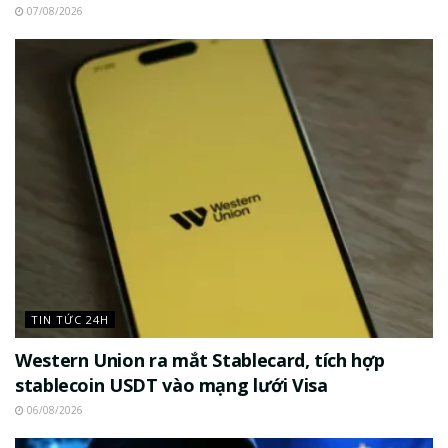
07/08/2026
TIN TỨC 24H
Western Union ra mắt Stablecard, tích hợp
stablecoin USDT vào mạng lưới Visa
06/08/2026