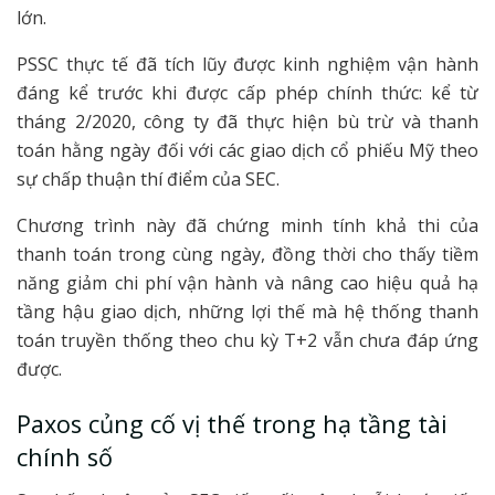
lớn.
PSSC thực tế đã tích lũy được kinh nghiệm vận hành
đáng kể trước khi được cấp phép chính thức: kể từ
tháng 2/2020, công ty đã thực hiện bù trừ và thanh
toán hằng ngày đối với các giao dịch cổ phiếu Mỹ theo
sự chấp thuận thí điểm của SEC.
Chương trình này đã chứng minh tính khả thi của
thanh toán trong cùng ngày, đồng thời cho thấy tiềm
năng giảm chi phí vận hành và nâng cao hiệu quả hạ
tầng hậu giao dịch, những lợi thế mà hệ thống thanh
toán truyền thống theo chu kỳ T+2 vẫn chưa đáp ứng
được.
Paxos củng cố vị thế trong hạ tầng tài
chính số