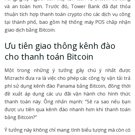
và an toàn hơn. Trước đó, Tower Bank đã đạt thỏa
thuận tích hợp thanh toán crypto cho các dịch vụ công
tại thành phố, bao gồm hệ thống máy POS chấp nhận
giao dịch bằng Bitcoin.
Ưu tiên giao thông kênh đào
cho thanh toán Bitcoin
Một trong những ý tưởng gây chú ý nhất được
Mizrachi đưa ra là việc cho phép các công ty vận tải trả
phí sử dụng kênh đào Panama bằng Bitcoin, đồng thời
đề xuất áp dụng các ưu đãi vận hành cho hình thức
thanh toán này. Ông nhấn mạnh: “Sẽ ra sao nếu bạn
được ưu tiên qua kênh đào nhanh hơn khi thanh toán
bằng Bitcoin?”
Ý tưởng này không chỉ mang tính biểu tượng mà còn có