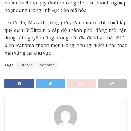
nhằm thiết lập quy định rõ ràng cho các doanh nghiệp
hoạt động trong lĩnh vực tiền mã hóa.
Trước đó, Mizrachi từng gợi ý Panama có thể thiết lập
quỹ dự trữ Bitcoin ở cấp độ thành phố, đồng thời tận
dụng tài nguyên năng lượng nội địa để khai thác BTC,
biến Panama thành một trong những điểm khai thác
bền vững tại khu vực.
Tags:
Bitcoin
panama