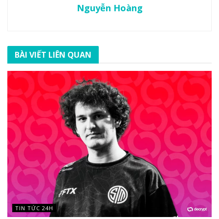
Nguyễn Hoàng
BÀI VIẾT LIÊN QUAN
TIN TỨC 24H