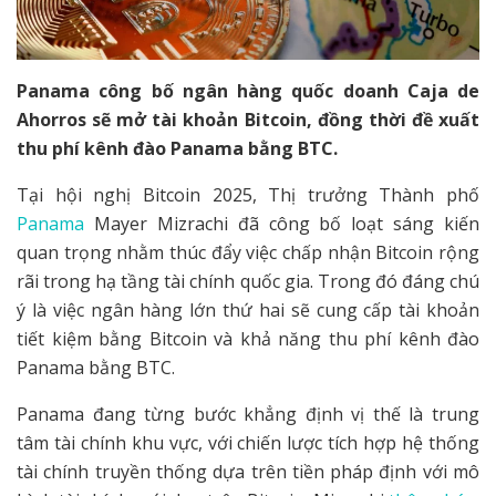
Panama công bố ngân hàng quốc doanh Caja de
Ahorros sẽ mở tài khoản Bitcoin, đồng thời đề xuất
thu phí kênh đào Panama bằng BTC.
Tại hội nghị Bitcoin 2025, Thị trưởng Thành phố
Panama
Mayer Mizrachi đã công bố loạt sáng kiến
quan trọng nhằm thúc đẩy việc chấp nhận Bitcoin rộng
rãi trong hạ tầng tài chính quốc gia. Trong đó đáng chú
ý là việc ngân hàng lớn thứ hai sẽ cung cấp tài khoản
tiết kiệm bằng Bitcoin và khả năng thu phí kênh đào
Panama bằng BTC.
Panama đang từng bước khẳng định vị thế là trung
tâm tài chính khu vực, với chiến lược tích hợp hệ thống
tài chính truyền thống dựa trên tiền pháp định với mô