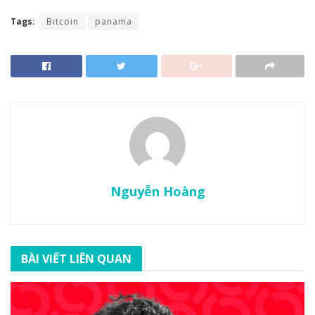
Tags:
Bitcoin
panama
Nguyễn Hoàng
BÀI VIẾT LIÊN QUAN