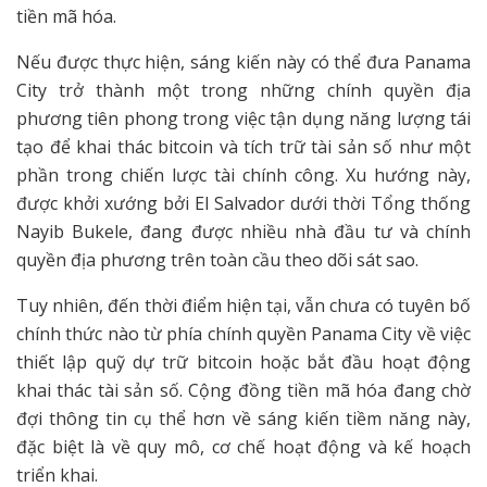
tiền mã hóa.
Nếu được thực hiện, sáng kiến này có thể đưa Panama
City trở thành một trong những chính quyền địa
phương tiên phong trong việc tận dụng năng lượng tái
tạo để khai thác bitcoin và tích trữ tài sản số như một
phần trong chiến lược tài chính công. Xu hướng này,
được khởi xướng bởi El Salvador dưới thời Tổng thống
Nayib Bukele, đang được nhiều nhà đầu tư và chính
quyền địa phương trên toàn cầu theo dõi sát sao.
Tuy nhiên, đến thời điểm hiện tại, vẫn chưa có tuyên bố
chính thức nào từ phía chính quyền Panama City về việc
thiết lập quỹ dự trữ bitcoin hoặc bắt đầu hoạt động
khai thác tài sản số. Cộng đồng tiền mã hóa đang chờ
đợi thông tin cụ thể hơn về sáng kiến tiềm năng này,
đặc biệt là về quy mô, cơ chế hoạt động và kế hoạch
triển khai.