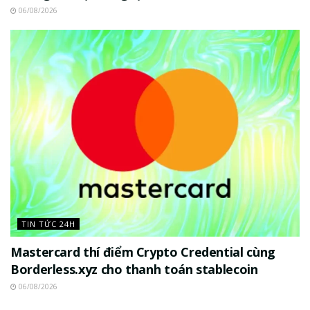
06/08/2026
TIN TỨC 24H
Mastercard thí điểm Crypto Credential cùng
Borderless.xyz cho thanh toán stablecoin
06/08/2026