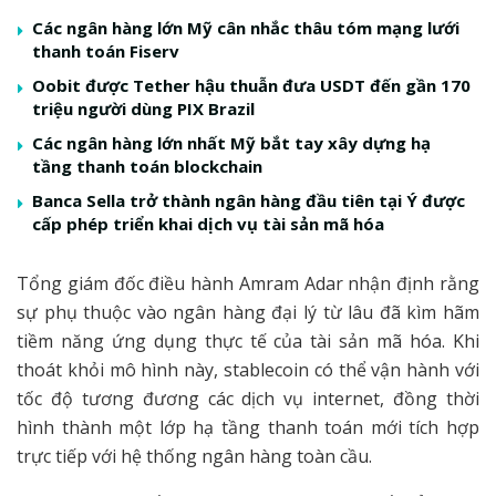
Các ngân hàng lớn Mỹ cân nhắc thâu tóm mạng lưới
thanh toán Fiserv
Oobit được Tether hậu thuẫn đưa USDT đến gần 170
triệu người dùng PIX Brazil
Các ngân hàng lớn nhất Mỹ bắt tay xây dựng hạ
tầng thanh toán blockchain
Banca Sella trở thành ngân hàng đầu tiên tại Ý được
cấp phép triển khai dịch vụ tài sản mã hóa
Tổng giám đốc điều hành Amram Adar nhận định rằng
sự phụ thuộc vào ngân hàng đại lý từ lâu đã kìm hãm
tiềm năng ứng dụng thực tế của tài sản mã hóa. Khi
thoát khỏi mô hình này, stablecoin có thể vận hành với
tốc độ tương đương các dịch vụ internet, đồng thời
hình thành một lớp hạ tầng thanh toán mới tích hợp
trực tiếp với hệ thống ngân hàng toàn cầu.