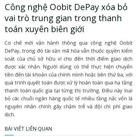
Công nghệ Oobit DePay xóa bỏ
vai trò trung gian trong thanh
toán xuyên biên giới
Cơ chế mới vận hành thông qua công nghệ Oobit
DePay, trong đó tài sản mã hóa vẫn thuộc quyền kiểm
soát của chủ sở hữu ví cho đến thời điểm giao dịch
được xác nhận. Người dùng có thể thực hiện chuyển
tiền đến tài khoản của chính mình hoặc bên thứ ba, với
quá trình quyết toán được xử lý hoàn toàn qua hạ tầng
thanh toán quốc gia tại từng thị trường. Điều này loại
bỏ các chuỗi ngân hàng quốc tế nhiều tầng nấc vốn là
nguyên nhân chính gây chậm trễ và đội chi phí giao
dịch.
BÀI VIẾT LIÊN QUAN