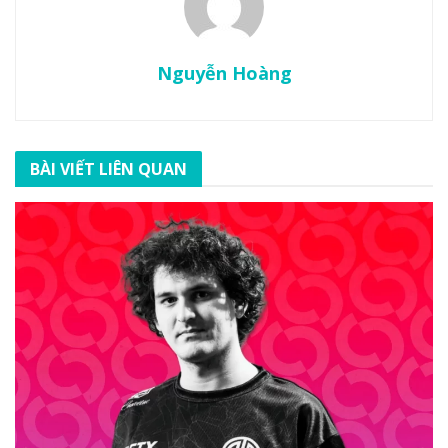
Nguyễn Hoàng
BÀI VIẾT LIÊN QUAN