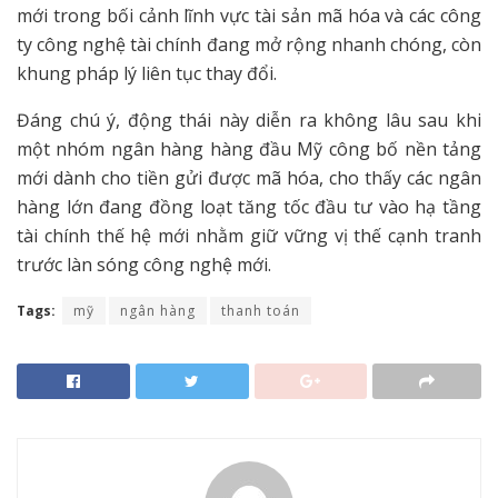
mới trong bối cảnh lĩnh vực tài sản mã hóa và các công
ty công nghệ tài chính đang mở rộng nhanh chóng, còn
khung pháp lý liên tục thay đổi.
Đáng chú ý, động thái này diễn ra không lâu sau khi
một nhóm ngân hàng hàng đầu Mỹ công bố nền tảng
mới dành cho tiền gửi được mã hóa, cho thấy các ngân
hàng lớn đang đồng loạt tăng tốc đầu tư vào hạ tầng
tài chính thế hệ mới nhằm giữ vững vị thế cạnh tranh
trước làn sóng công nghệ mới.
Tags:
mỹ
ngân hàng
thanh toán