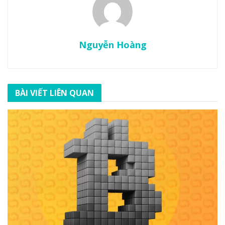
Nguyễn Hoàng
BÀI VIẾT LIÊN QUAN