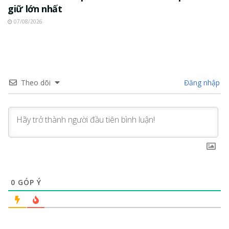
giữ lớn nhất
07/08/2026
Theo dõi
Đăng nhập
0
GÓP Ý