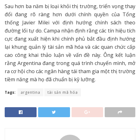
Sau hơn ba năm bị loại khỏi thị trường, triển vọng thay
đổi đang rõ ràng hơn dưới chính quyền của Tổng
thống Javier Milei với định hướng chính sách theo
đường lối tự do. Campa nhận định rằng các tín hiệu tích
cực đang xuất hiện khi chính phủ bắt đầu định hướng
lại khung quản lý tài sản mã hóa và các quan chức cấp
cao công khai thảo luận về vấn đề này. Ông kết luận
rằng Argentina đang trong quá trình chuyển mình, mở
ra cơ hội cho các ngân hàng tái tham gia một thị trường
tiềm năng mà họ đã chuẩn bị kỹ lưỡng.
Tags:
argentina
tài sản mã hóa