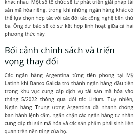
khác nhau. Một số tổ chức sẽ tự phát triển giải pháp tài
sản mã hóa riêng, trong khi những ngân hàng khác có
thể lựa chọn hợp tác với các đối tác công nghệ bên thứ
ba. Ông dự báo sẽ có sự kết hợp linh hoạt giữa cả hai
phương thức này.
Bối cảnh chính sách và triển
vọng thay đổi
Các ngân hàng Argentina từng tiên phong tại Mỹ
Latinh khi Banco Galicia trở thành ngân hàng đầu tiên
trong khu vực cung cấp dịch vụ tài sản mã hóa vào
tháng 5/2022 thông qua đối tác Lirium. Tuy nhiên,
Ngân hàng Trung ương Argentina đã nhanh chóng
ban hành lệnh cấm, ngăn chặn các ngân hàng tư nhân
cung cấp tài sản mã hóa và các sản phẩm phái sinh liên
quan trên nền tảng của họ.