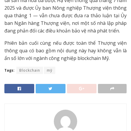
tài sản mã hóa đã được Hạ viện thông qua tháng 7 năm
2025 và được Ủy ban Nông nghiệp Thượng viện thông
qua tháng 1 — vẫn chưa được đưa ra thảo luận tại Ủy
ban Ngân hàng Thượng viện, nơi một số nhà lập pháp
đang phản đối các điều khoản bảo vệ nhà phát triển.
Phiên bản cuối cùng nếu được toàn thể Thượng viện
thông qua có bao gồm nội dung này hay không vẫn là
ẩn số lớn với ngành công nghiệp blockchain Mỹ.
Tags:
Blockchain
mỹ