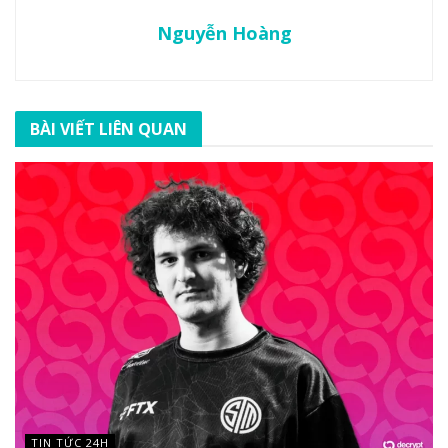
Nguyễn Hoàng
BÀI VIẾT LIÊN QUAN
TIN TỨC 24H