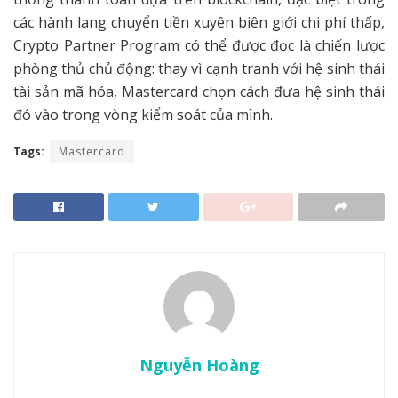
các hành lang chuyển tiền xuyên biên giới chi phí thấp,
Crypto Partner Program có thể được đọc là chiến lược
phòng thủ chủ động: thay vì cạnh tranh với hệ sinh thái
tài sản mã hóa, Mastercard chọn cách đưa hệ sinh thái
đó vào trong vòng kiểm soát của mình.
Tags:
Mastercard
Nguyễn Hoàng