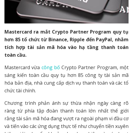
Mastercard ra mắt Crypto Partner Program quy tụ
hơn 85 tổ chức từ Binance, Ripple đến PayPal, nhằm
tích hợp tài sản mã hóa vào hạ tầng thanh toán
toàn cầu.
Mastercard vừa
công bố
Crypto Partner Program, một
sáng kiến toàn cầu quy tụ hơn 85 công ty tài sản mã
hóa bản địa, nhà cung cấp dịch vụ thanh toán và các tổ
chức tài chính.
Chương trình phản ánh sự thừa nhận ngày càng rõ
ràng từ phía tập đoàn thanh toán lớn nhất thế giới
rằng tài sản mã hóa đang vượt ra ngoài phạm vi đầu cơ
và tiến vào các ứng dụng thực tế như chuyển tiền xuyên