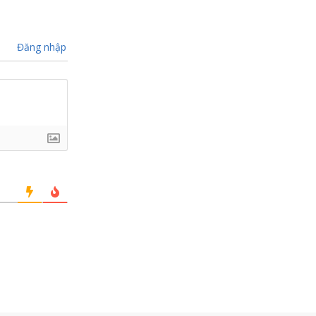
Đăng nhập