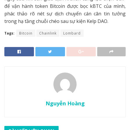
để vận hành token Bitcoin được bọc kBTC của mình,
phác thảo rõ nét sự dịch chuyển cán cân tin tưởng
trong hạ tầng chuỗi chéo sau sự kiện Kelp DAO.
Tags:
Bitcoin
Chainlink
Lombard
Nguyễn Hoàng