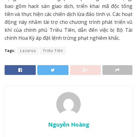
bao gồm hack sàn giao dịch, triển khai mã độc tống
tiền và thực hiện các chiến dịch lừa đảo tinh vi. Các hoạt
động này nhằm tài trợ cho chương trình phát triển vũ
khí của chính phủ Triều Tiên, dẫn đến việc bị Bộ Tài
chính Hoa Kỳ áp đặt lệnh trừng phạt nghiêm khắc.
Tags:
Lazarus
Triều Tiên
Nguyễn Hoàng