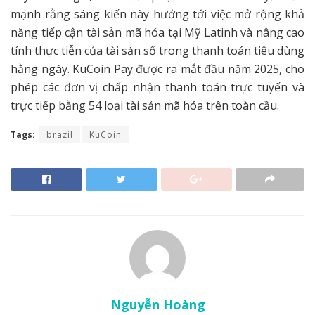
mạnh rằng sáng kiến này hướng tới việc mở rộng khả
năng tiếp cận tài sản mã hóa tại Mỹ Latinh và nâng cao
tính thực tiễn của tài sản số trong thanh toán tiêu dùng
hằng ngày. KuCoin Pay được ra mắt đầu năm 2025, cho
phép các đơn vị chấp nhận thanh toán trực tuyến và
trực tiếp bằng 54 loại tài sản mã hóa trên toàn cầu.
Tags:
brazil
KuCoin
Nguyễn Hoàng