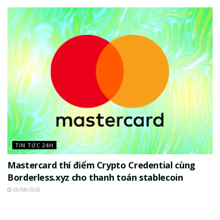
TIN TỨC 24H
Mastercard thí điểm Crypto Credential cùng
Borderless.xyz cho thanh toán stablecoin
06/08/2026