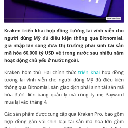
Kraken triển khai hợp đồng tương lai vĩnh viễn cho
người dùng Mỹ đủ điều kiện thông qua Bitnomial,
gia nhập làn sóng đưa thị trường phái sinh tài sản
mã hóa 60.000 tỷ USD về trong nước sau nhiều năm
hoạt động chủ yếu ở nước ngoài.
Kraken hôm thứ Hai chính thức
triển khai
hợp đồng
tương lai vĩnh viễn cho người dùng Mỹ đủ điều kiện
thông qua Bitnomial, sàn giao dịch phái sinh tài sản mã
hóa được liên bang quản lý mà công ty mẹ Payward
mua lại vào tháng 4.
Các sản phẩm được cung cấp qua Kraken Pro, bao gồm
hợp đồng gắn với chín loại tài sản mã hóa lớn gồm