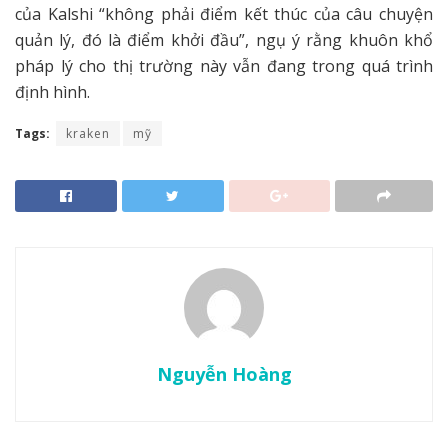
của Kalshi “không phải điểm kết thúc của câu chuyện
quản lý, đó là điểm khởi đầu”, ngụ ý rằng khuôn khổ
pháp lý cho thị trường này vẫn đang trong quá trình
định hình.
Tags:
kraken
mỹ
Nguyễn Hoàng