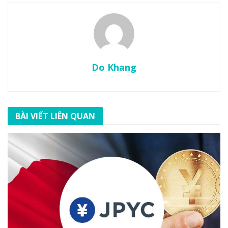
Do Khang
BÀI VIẾT LIÊN QUAN