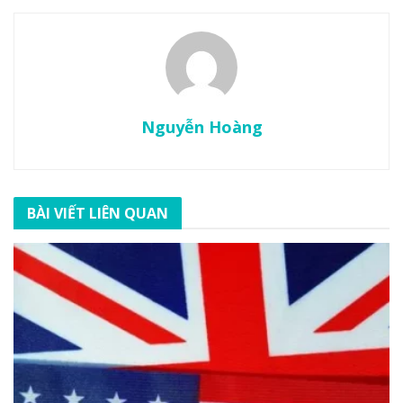
Nguyễn Hoàng
BÀI VIẾT LIÊN QUAN