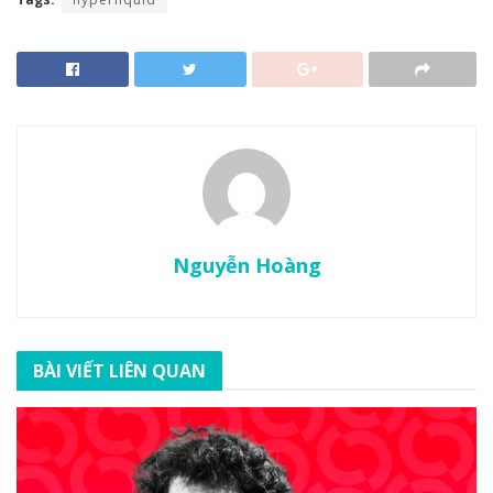
Nguyễn Hoàng
BÀI VIẾT LIÊN QUAN