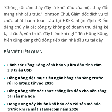
“Chúng tôi cảm thấy đây là khởi đầu của một thay đổi
mang tính cấu trúc,” Johnson Chui, Giám đốc dịch vụ tổ
chức phát hành toàn cầu tại HKEX, nhận định. Điểm
đáng chú ý là các công ty không có doanh thu đáng kể
tại châu Á, vốn trước đây hiếm khi nghĩ đến Hồng Kông,
hiện cũng đang chủ động tiếp cận nhà đầu tư tại đây.
BÀI VIẾT LIÊN QUAN
Cảnh sát Hồng Kông cảnh báo vụ lừa đảo tình cảm
3,3 triệu USD
Hồng Kông đặt mục tiêu ngân hàng sẵn sàng trước
rủi ro lượng tử vào 2030
Hồng Kông siết xác thực chống lừa đảo cho nền tảng
tài sản mã hóa
Hong Kong xây khuôn khổ báo cáo tài sản mã hóa
trước khi ra mắt stablecoin năm 2026