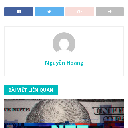
Nguyễn Hoàng
BÀI VIẾT LIÊN QUAN