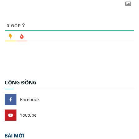
0
GÓP Ý
CỘNG ĐỒNG
Facebook
Youtube
BÀI MỚI