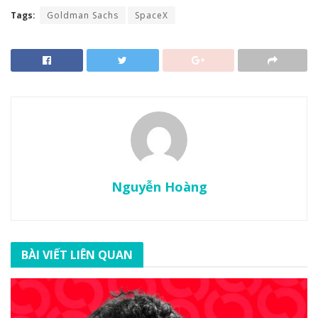
Tags:
Goldman Sachs
SpaceX
Nguyễn Hoàng
BÀI VIẾT LIÊN QUAN