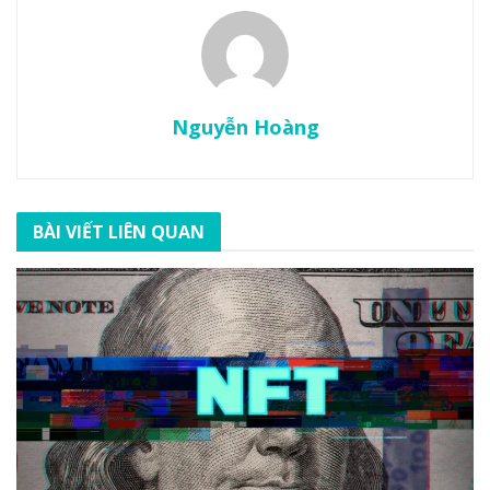
Nguyễn Hoàng
BÀI VIẾT LIÊN QUAN