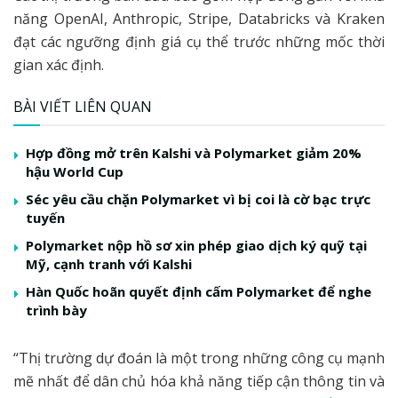
năng OpenAI, Anthropic, Stripe, Databricks và Kraken
đạt các ngưỡng định giá cụ thể trước những mốc thời
gian xác định.
BÀI VIẾT LIÊN QUAN
Hợp đồng mở trên Kalshi và Polymarket giảm 20%
hậu World Cup
Séc yêu cầu chặn Polymarket vì bị coi là cờ bạc trực
tuyến
Polymarket nộp hồ sơ xin phép giao dịch ký quỹ tại
Mỹ, cạnh tranh với Kalshi
Hàn Quốc hoãn quyết định cấm Polymarket để nghe
trình bày
“Thị trường dự đoán là một trong những công cụ mạnh
mẽ nhất để dân chủ hóa khả năng tiếp cận thông tin và