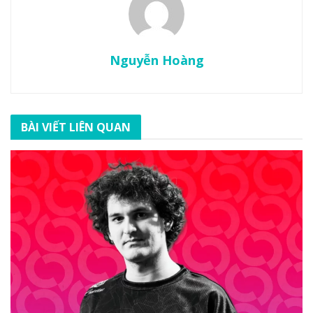
Nguyễn Hoàng
BÀI VIẾT LIÊN QUAN