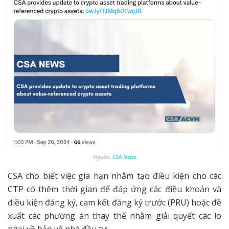
Nguồn:
CSA News
CSA cho biết việc gia hạn nhằm tạo điều kiện cho các
CTP có thêm thời gian để đáp ứng các điều khoản và
điều kiện đăng ký, cam kết đăng ký trước (PRU) hoặc đề
xuất các phương án thay thế nhằm giải quyết các lo
ngại về bảo vệ nhà đầu tư.