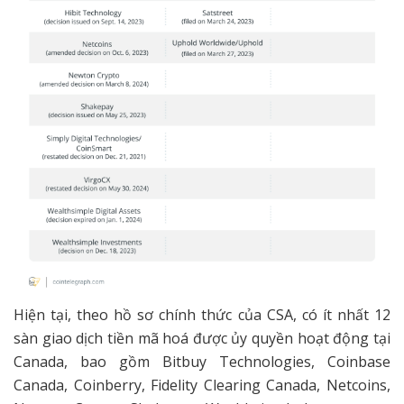
Hiện tại, theo hồ sơ chính thức của CSA, có ít nhất 12
sàn giao dịch tiền mã hoá được ủy quyền hoạt động tại
Canada, bao gồm Bitbuy Technologies, Coinbase
Canada, Coinberry, Fidelity Clearing Canada, Netcoins,