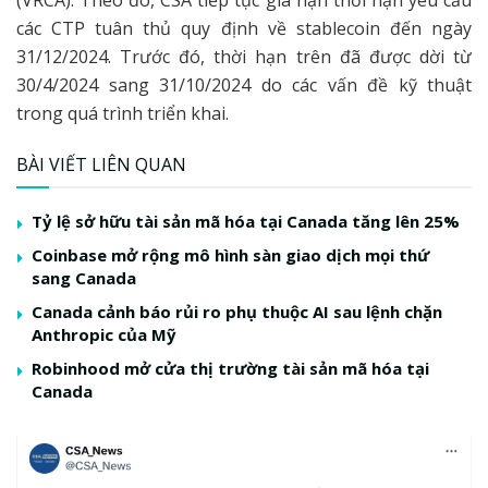
các CTP tuân thủ quy định về stablecoin đến ngày
31/12/2024. Trước đó, thời hạn trên đã được dời từ
30/4/2024 sang 31/10/2024 do các vấn đề kỹ thuật
trong quá trình triển khai.
BÀI VIẾT LIÊN QUAN
Tỷ lệ sở hữu tài sản mã hóa tại Canada tăng lên 25%
Coinbase mở rộng mô hình sàn giao dịch mọi thứ
sang Canada
Canada cảnh báo rủi ro phụ thuộc AI sau lệnh chặn
Anthropic của Mỹ
Robinhood mở cửa thị trường tài sản mã hóa tại
Canada