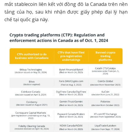
mắt stablecoin liên kết với đồng đô la Canada trên nền
tảng của họ, sau khi nhận được giấy phép đại lý hạn
chế tại quốc gia này.