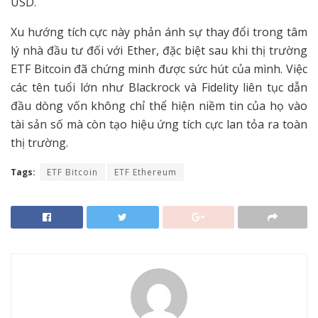
USD.
Xu hướng tích cực này phản ánh sự thay đổi trong tâm
lý nhà đầu tư đối với Ether, đặc biệt sau khi thị trường
ETF Bitcoin đã chứng minh được sức hút của mình. Việc
các tên tuổi lớn như Blackrock và Fidelity liên tục dẫn
đầu dòng vốn không chỉ thể hiện niềm tin của họ vào
tài sản số mà còn tạo hiệu ứng tích cực lan tỏa ra toàn
thị trường.
Tags:
ETF Bitcoin
ETF Ethereum