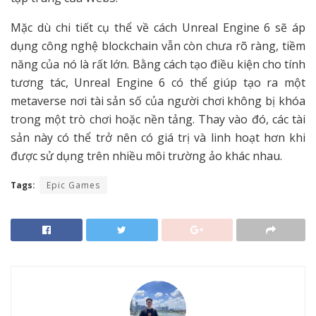
Mặc dù chi tiết cụ thể về cách Unreal Engine 6 sẽ áp
dụng công nghệ blockchain vẫn còn chưa rõ ràng, tiềm
năng của nó là rất lớn. Bằng cách tạo điều kiện cho tính
tương tác, Unreal Engine 6 có thể giúp tạo ra một
metaverse nơi tài sản số của người chơi không bị khóa
trong một trò chơi hoặc nền tảng. Thay vào đó, các tài
sản này có thể trở nên có giá trị và linh hoạt hơn khi
được sử dụng trên nhiều môi trường ảo khác nhau.
Tags:
Epic Games