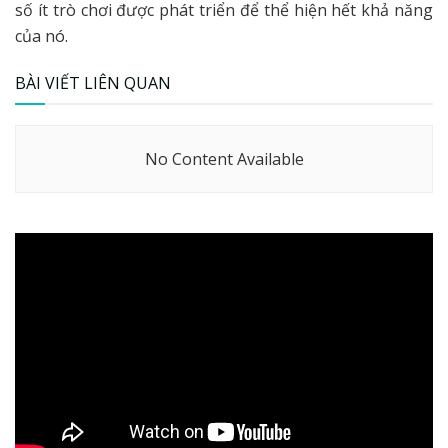
số ít trò chơi được phát triển để thể hiện hết khả năng
của nó.
BÀI VIẾT LIÊN QUAN
No Content Available