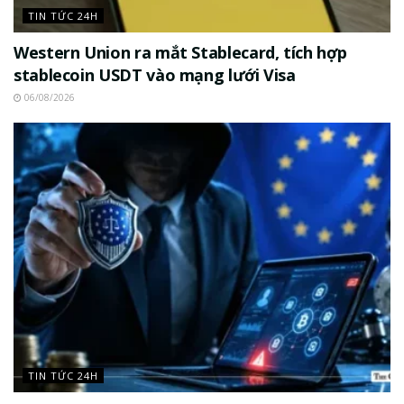
TIN TỨC 24H
Western Union ra mắt Stablecard, tích hợp
stablecoin USDT vào mạng lưới Visa
06/08/2026
TIN TỨC 24H