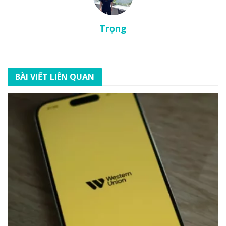
Trọng
BÀI VIẾT LIÊN QUAN