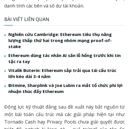
danh tính các bên và số dư tài khoản.
BÀI VIẾT LIÊN QUAN
Nghiên cứu Cambridge: Ethereum tiêu thụ năng
lượng thấp thứ hai trong nhóm mạng proof-of-
stake
Ethereum dùng tác nhân AI săn lỗ hổng trước khi tin
tặc ra tay
Vitalik Buterin: Ethereum sắp trải qua tái cấu trúc
lớn kéo dài 3-4 năm
Bitmine, Sharplink và Joe Lubin ra mắt tổ chức phi lợi
nhuận thúc đẩy Ethereum
Động lực kỹ thuật đằng sau đề xuất này bắt nguồn từ
một bài toán cấu trúc mà các giải pháp hiện tại như
Tornado Cash hay Privacy Pools chưa giải quyết được