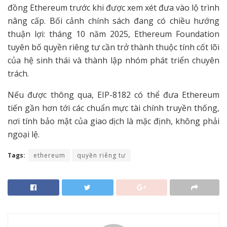
đồng Ethereum trước khi được xem xét đưa vào lộ trình
nâng cấp. Bối cảnh chính sách đang có chiều hướng
thuận lợi: tháng 10 năm 2025, Ethereum Foundation
tuyên bố quyền riêng tư cần trở thành thuộc tính cốt lõi
của hệ sinh thái và thành lập nhóm phát triển chuyên
trách.
Nếu được thông qua, EIP-8182 có thể đưa Ethereum
tiến gần hơn tới các chuẩn mực tài chính truyền thống,
nơi tính bảo mật của giao dịch là mặc định, không phải
ngoại lệ.
Tags:
ethereum
quyền riêng tư