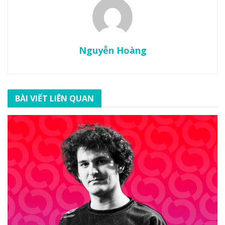
Nguyễn Hoàng
BÀI VIẾT LIÊN QUAN