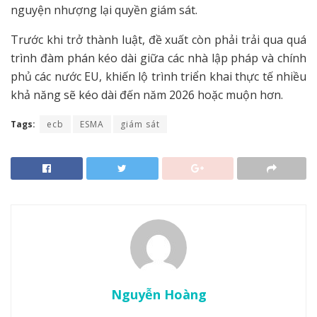
nguyện nhượng lại quyền giám sát.
Trước khi trở thành luật, đề xuất còn phải trải qua quá
trình đàm phán kéo dài giữa các nhà lập pháp và chính
phủ các nước EU, khiến lộ trình triển khai thực tế nhiều
khả năng sẽ kéo dài đến năm 2026 hoặc muộn hơn.
Tags:
ecb
ESMA
giám sát
Nguyễn Hoàng