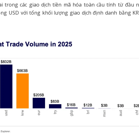
i trong các giao dịch tiền mã hóa toàn cầu tính từ đầu 
ng USD với tổng khối lượng giao dịch định danh bằng KR