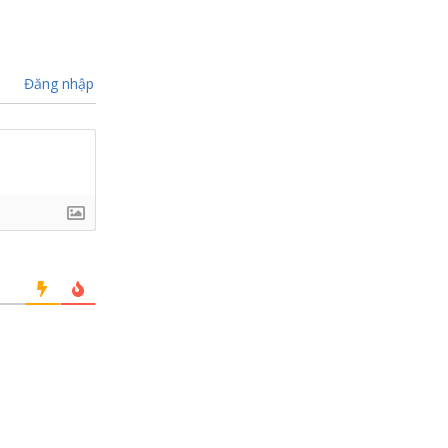
Đăng nhập