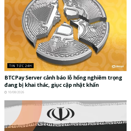
TIN TỨC 24H
BTCPay Server cảnh báo lỗ hổng nghiêm trọng
đang bị khai thác, giục cập nhật khẩn
10/08/2026