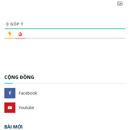
0
GÓP Ý
CỘNG ĐỒNG
Facebook
Youtube
BÀI MỚI