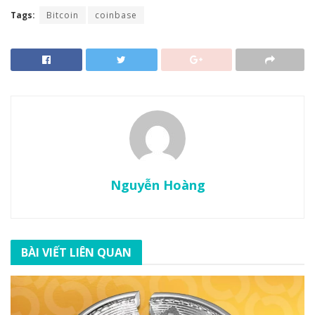
Tags:
Bitcoin
coinbase
Nguyễn Hoàng
BÀI VIẾT LIÊN QUAN