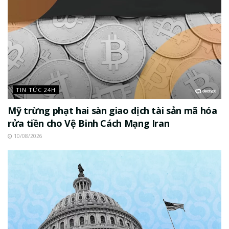
TIN TỨC 24H
Mỹ trừng phạt hai sàn giao dịch tài sản mã hóa
rửa tiền cho Vệ Binh Cách Mạng Iran
10/08/2026