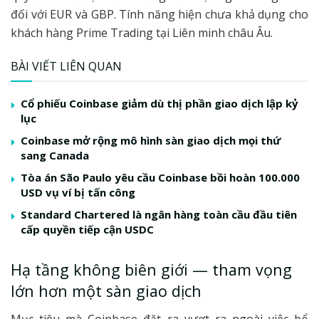
đối với EUR và GBP. Tính năng hiện chưa khả dụng cho
khách hàng Prime Trading tại Liên minh châu Âu.
BÀI VIẾT LIÊN QUAN
Cổ phiếu Coinbase giảm dù thị phần giao dịch lập kỷ
lục
Coinbase mở rộng mô hình sàn giao dịch mọi thứ
sang Canada
Tòa án São Paulo yêu cầu Coinbase bồi hoàn 100.000
USD vụ ví bị tấn công
Standard Chartered là ngân hàng toàn cầu đầu tiên
cấp quyền tiếp cận USDC
Hạ tầng không biên giới — tham vọng
lớn hơn một sàn giao dịch