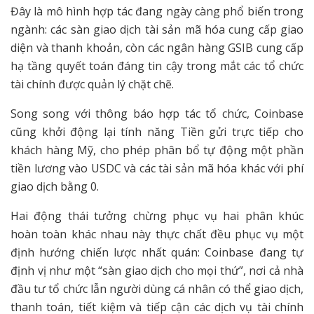
Đây là mô hình hợp tác đang ngày càng phổ biến trong
ngành: các sàn giao dịch tài sản mã hóa cung cấp giao
diện và thanh khoản, còn các ngân hàng GSIB cung cấp
hạ tầng quyết toán đáng tin cậy trong mắt các tổ chức
tài chính được quản lý chặt chẽ.
Song song với thông báo hợp tác tổ chức, Coinbase
cũng khởi động lại tính năng Tiền gửi trực tiếp cho
khách hàng Mỹ, cho phép phân bổ tự động một phần
tiền lương vào USDC và các tài sản mã hóa khác với phí
giao dịch bằng 0.
Hai động thái tưởng chừng phục vụ hai phân khúc
hoàn toàn khác nhau này thực chất đều phục vụ một
định hướng chiến lược nhất quán: Coinbase đang tự
định vị như một “sàn giao dịch cho mọi thứ”, nơi cả nhà
đầu tư tổ chức lẫn người dùng cá nhân có thể giao dịch,
thanh toán, tiết kiệm và tiếp cận các dịch vụ tài chính