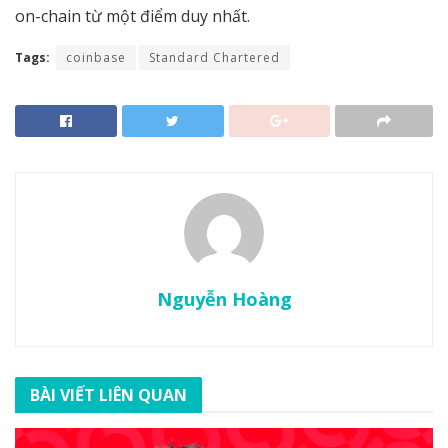
on-chain từ một điểm duy nhất.
Tags:
coinbase
Standard Chartered
Nguyễn Hoàng
BÀI VIẾT LIÊN QUAN