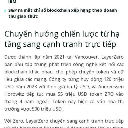
IBM
S&P ra mắt chỉ số blockchain xếp hạng theo doanh
thu giao thức
Chuyển hướng chiến lược từ hạ
tầng sang cạnh tranh trực tiếp
Được thành lập năm 2021 tại Vancouver, LayerZero
ban đầu tập trung phát triển công nghệ kết nối các
blockchain khác nhau, cho phép chuyển token và dữ
liệu giữa các mạng. Công ty từng huy động 120 triệu
USD năm 2023 với định giá ba tỷ USD, và Andreessen
Horowitz tiếp tục mua 55 triệu USD token ZRO vào
tháng 4 năm ngoái. Token này hiện có vốn hóa thị
trường vượt 500 triệu USD.
Với Zero, LayerZero chuyển sang cạnh tranh trực tiếp