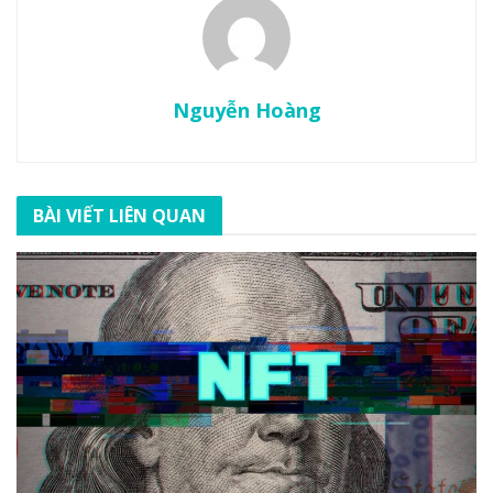
Nguyễn Hoàng
BÀI VIẾT LIÊN QUAN