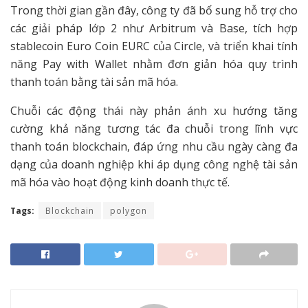
Trong thời gian gần đây, công ty đã bổ sung hỗ trợ cho
các giải pháp lớp 2 như Arbitrum và Base, tích hợp
stablecoin Euro Coin EURC của Circle, và triển khai tính
năng Pay with Wallet nhằm đơn giản hóa quy trình
thanh toán bằng tài sản mã hóa.
Chuỗi các động thái này phản ánh xu hướng tăng
cường khả năng tương tác đa chuỗi trong lĩnh vực
thanh toán blockchain, đáp ứng nhu cầu ngày càng đa
dạng của doanh nghiệp khi áp dụng công nghệ tài sản
mã hóa vào hoạt động kinh doanh thực tế.
Tags:
Blockchain
polygon