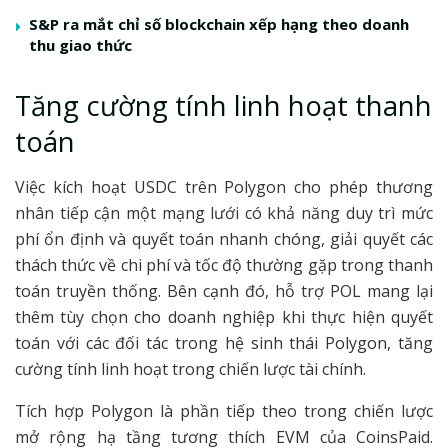
S&P ra mắt chỉ số blockchain xếp hạng theo doanh
thu giao thức
Tăng cường tính linh hoạt thanh
toán
Việc kích hoạt USDC trên Polygon cho phép thương
nhân tiếp cận một mạng lưới có khả năng duy trì mức
phí ổn định và quyết toán nhanh chóng, giải quyết các
thách thức về chi phí và tốc độ thường gặp trong thanh
toán truyền thống. Bên cạnh đó, hỗ trợ POL mang lại
thêm tùy chọn cho doanh nghiệp khi thực hiện quyết
toán với các đối tác trong hệ sinh thái Polygon, tăng
cường tính linh hoạt trong chiến lược tài chính.
Tích hợp Polygon là phần tiếp theo trong chiến lược
mở rộng hạ tầng tương thích EVM của CoinsPaid.