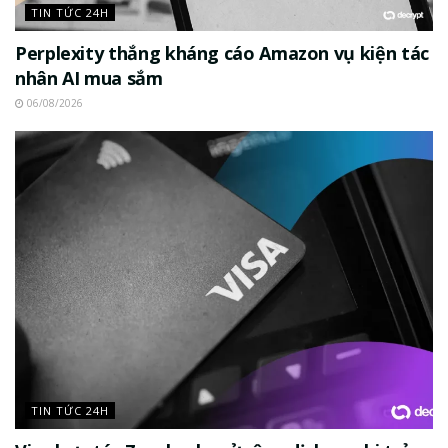
TIN TỨC 24H
Perplexity thắng kháng cáo Amazon vụ kiện tác
nhân AI mua sắm
06/08/2026
TIN TỨC 24H