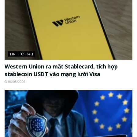
TIN TỨC 24H
Western Union ra mắt Stablecard, tích hợp
stablecoin USDT vào mạng lưới Visa
06/08/2026