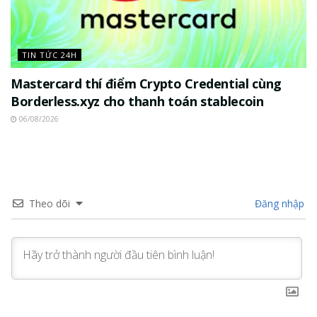
TIN TỨC 24H
Mastercard thí điểm Crypto Credential cùng
Borderless.xyz cho thanh toán stablecoin
06/08/2026
Theo dõi
Đăng nhập