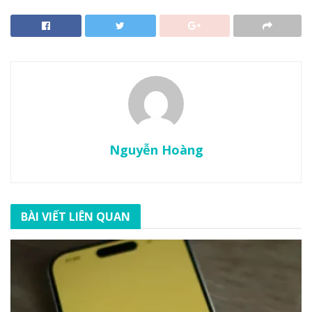
Nguyễn Hoàng
BÀI VIẾT LIÊN QUAN