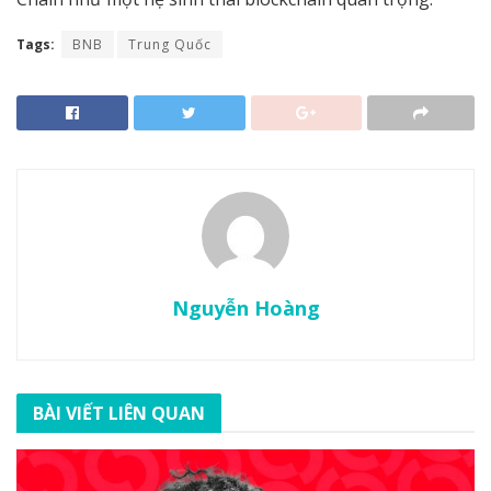
Tags:
BNB
Trung Quốc
Nguyễn Hoàng
BÀI VIẾT LIÊN QUAN