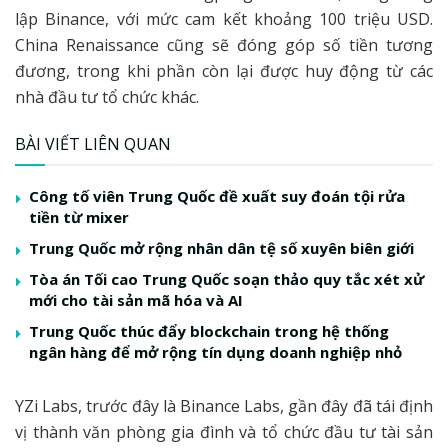
lập Binance, với mức cam kết khoảng 100 triệu USD.
China Renaissance cũng sẽ đóng góp số tiền tương
đương, trong khi phần còn lại được huy động từ các
nhà đầu tư tổ chức khác.
BÀI VIẾT LIÊN QUAN
Công tố viên Trung Quốc đề xuất suy đoán tội rửa
tiền từ mixer
Trung Quốc mở rộng nhân dân tệ số xuyên biên giới
Tòa án Tối cao Trung Quốc soạn thảo quy tắc xét xử
mới cho tài sản mã hóa và AI
Trung Quốc thúc đẩy blockchain trong hệ thống
ngân hàng để mở rộng tín dụng doanh nghiệp nhỏ
YZi Labs, trước đây là Binance Labs, gần đây đã tái định
vị thành văn phòng gia đình và tổ chức đầu tư tài sản